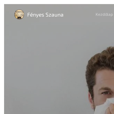
Fényes Szauna
Kezdőlap