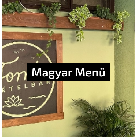
Magyar Menü